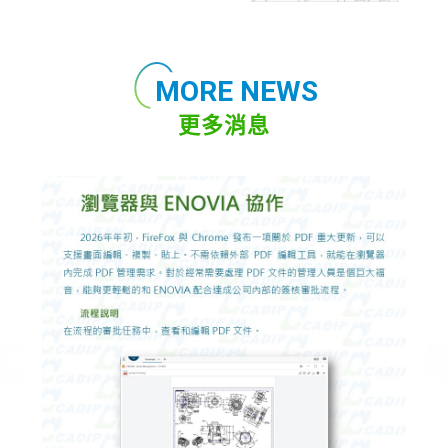
MORE NEWS
更多消息