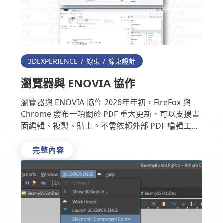
3DEXPERIENCE
線束
線束設計
瀏覽器與 ENOVIA 協作
瀏覽器與 ENOVIA 協作 2026年年初，FireFox 與
Chrome 發布一項關於 PDF 重大更新，可以支援畫
面編輯、複製、貼上。不需依賴外部 PDF 編輯工
具，就能在瀏覽器內完成 PDF …
完整內容