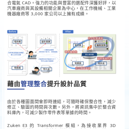
合電氣 CAD。強力的功能與豐富的選配件深獲好評，以
汽車廠商與其設備相關企業為中心，在工作機械、工業
機器廠商等 3,000 家公司以上擁有成績。
藉由
管理整合
提升設計品質
由於各種圖面間會即時連結，可隨時確保整合性，減少
修正、驗圖的時間與次數。另外，將資訊集中於整合資
料庫內，可減少製作零件表等單據的時間。
Zuken E3 的 Transformer 模組，為接收業界 3D