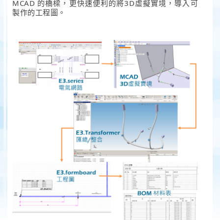
MCAD 的橋樑，更快速便利的將3D虛擬實境，導入可
製作的工程圖。