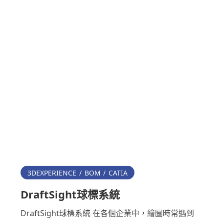
3DEXPERIENCE
BOM
CATIA
DraftSight球標系統
DraftSight球標系統 在各個企業中，繪圖時常遇到