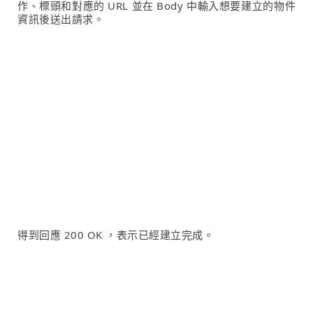
作、標頭和對應的 URL 並在 Body 中輸入想要建立的物件
資訊後送出請求。
得到回應 200 OK ，表示已經建立完成。