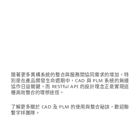
隨著更多異構系統的整合與服務間協同需求的增加，特
別是在產品開發生命週期中，CAD 與 PLM 系統的無縫
協作日益關鍵，而 RESTful API 的設計理念正是實現這
種高效整合的理想途徑。
了解更多關於 CAD 及 PLM 的使用與整合秘訣，歡迎聯
繫宇祥團隊。