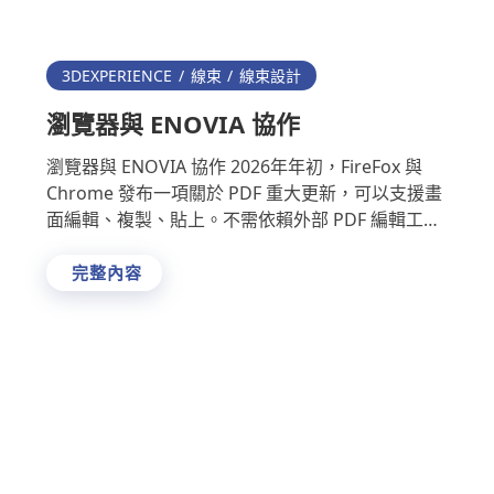
3DEXPERIENCE
線束
線束設計
瀏覽器與 ENOVIA 協作
瀏覽器與 ENOVIA 協作 2026年年初，FireFox 與
Chrome 發布一項關於 PDF 重大更新，可以支援畫
面編輯、複製、貼上。不需依賴外部 PDF 編輯工
具，就能在瀏覽器內完成 PDF …
完整內容