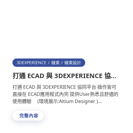
3DEXPERIENCE
線束
線束設計
打通 ECAD 與 3DEXPERIENCE 協同
平台
打通 ECAD 與 3DEXPERIENCE 協同平台 操作皆可
直接在 ECAD應用程式內完 提供User熟悉且舒適的
使用體驗 (環境展示:Altium Designer )
3DEXPERI …
完整內容