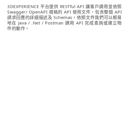
3DEXPERIENCE 平台提供 RESTful API 讓客戶調用並依照
Swagger/ OpenAPI 規格的 API 使用文件，包含整個 API
請求回應的詳細描述及 Schemas。依照文件我們可以輕易
地在 Java / .Net / Postman 調用 API 完成查詢或建立物
件的動作。