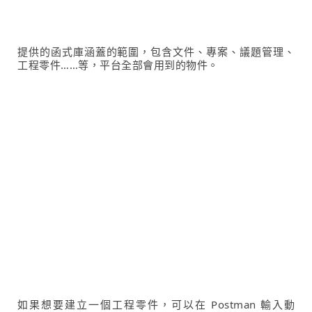
提供的函式庫涵蓋的範圍，包含文件、專案、議題管理、
工程零件……等，平台全部會用到的物件。
如果想要建立一個工程零件，可以在 Postman 輸入動