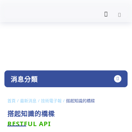
NEWS
產業要聞
消息分類
/
/
/
首頁
最新消息
技術電子報
搭起知識的橋樑
搭起知識的橋樑
RESTFUL API