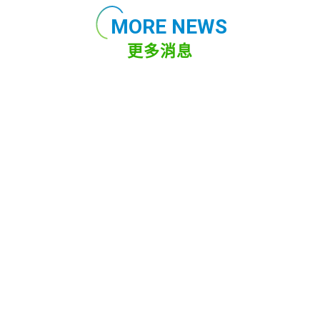
MORE NEWS
更多消息