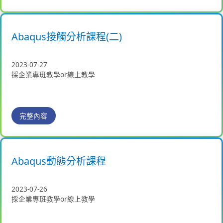
Abaqus接觸分析課程(二)
2023-07-27
採企業專班教學or線上教學
完整內容
Abaqus動態分析課程
2023-07-26
採企業專班教學or線上教學