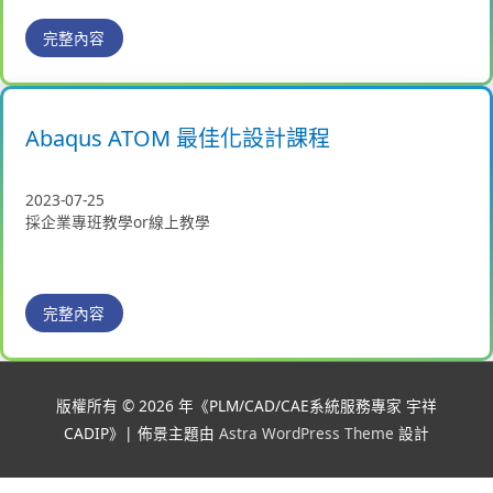
完整內容
Abaqus ATOM 最佳化設計課程
2023-07-25
採企業專班教學or線上教學
完整內容
版權所有 © 2026 年《
PLM/CAD/CAE系統服務專家 宇祥
CADIP
》| 佈景主題由
Astra WordPress Theme
設計