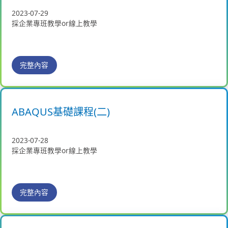
2023-07-29
採企業專班教學or線上教學
完整內容
ABAQUS基礎課程(二)
2023-07-28
採企業專班教學or線上教學
完整內容