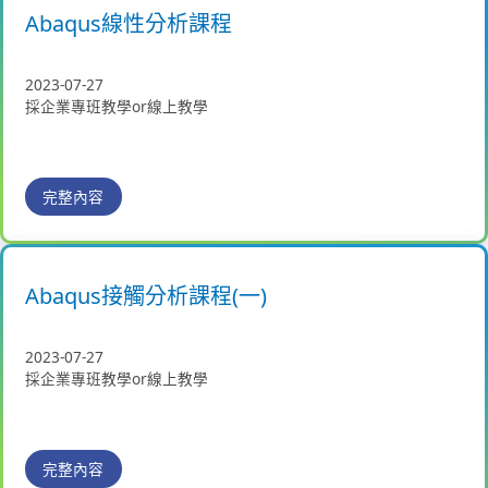
Abaqus線性分析課程
2023-07-27
採企業專班教學or線上教學
完整內容
Abaqus接觸分析課程(一)
2023-07-27
採企業專班教學or線上教學
完整內容