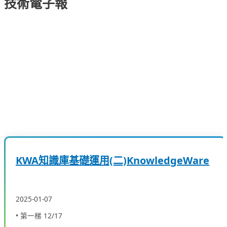
技術電子報
KWA知識庫基礎運用(二)KnowledgeWare
2025-01-07
• 第一梯 12/17