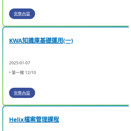
完整內容
KWA知識庫基礎運用(一)
2025-01-07
• 第一梯 12/10
完整內容
Helix檔案管理課程