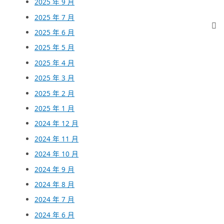
2025 年 9 月
2025 年 7 月
2025 年 6 月
2025 年 5 月
2025 年 4 月
2025 年 3 月
2025 年 2 月
2025 年 1 月
2024 年 12 月
2024 年 11 月
2024 年 10 月
2024 年 9 月
2024 年 8 月
2024 年 7 月
2024 年 6 月