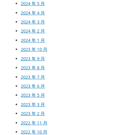
2024 年 5 月
2024 年 4 月
2024 年 3 月
2024 年 2 月
2024 年 1 月
2023 年 10 月
2023 年 9 月
2023 年 8 月
2023 年 7 月
2023 年 6 月
2023 年 5 月
2023 年 3 月
2023 年 2 月
2022 年 11 月
2022 年 10 月