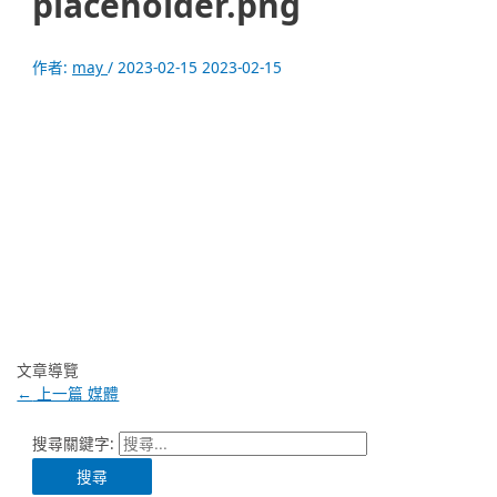
placeholder.png
作者:
may
/
2023-02-15
2023-02-15
文章導覽
←
上一篇 媒體
搜尋關鍵字: