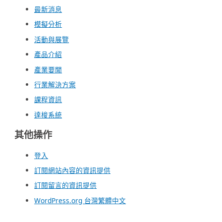
最新消息
模擬分析
活動與展覽
產品介紹
產業要聞
行業解決方案
課程資訊
達梭系統
其他操作
登入
訂閱網站內容的資訊提供
訂閱留言的資訊提供
WordPress.org 台灣繁體中文