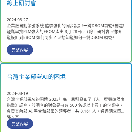
線上研討會
2024-03-27
企業級自動領號系統 體驗強化的同步設計!一鍵DBOM領號+創建!
輕鬆串接PLM強大的EBOM產出 3月 28日(四) 線上研討會 ✅想知
道設計到EBOM 如何同步？ ✅想知道如何一鍵DBOM 領號+
完整內容
台灣企業部署AI的困境
2024-03-19
台灣企業部署AI的困境 2023年底，思科發布了《人工智慧準備度
指數》調查，該調查的對象是擁有 500 名或以上員工的企業中，
負責其內部 AI 整合和部署的領導者，共 8,161 人，通過調查策
略、基
完整內容