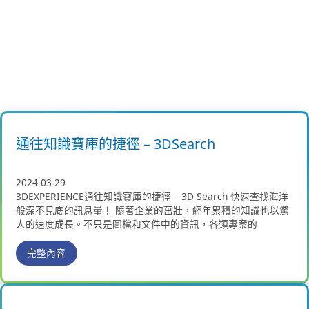
通往知識寶庫的捷徑 – 3DSearch
2024-03-29
3DEXPERIENCE通往知識寶庫的捷徑 – 3D Search 快速查找海洋
般深不見底的訊息量！ 隨著企業的茁壯，經年累積的知識也以驚
人的速度成長。不只是圖檔和文件中的資訊，各類專案的
完整內容