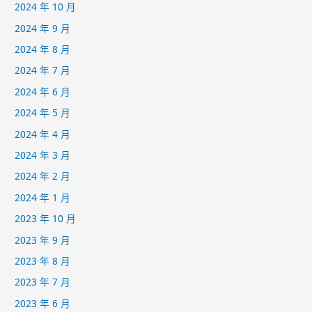
2024 年 10 月
2024 年 9 月
2024 年 8 月
2024 年 7 月
2024 年 6 月
2024 年 5 月
2024 年 4 月
2024 年 3 月
2024 年 2 月
2024 年 1 月
2023 年 10 月
2023 年 9 月
2023 年 8 月
2023 年 7 月
2023 年 6 月