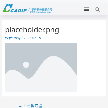
placeholder.png
作者:
may
/
2023-02-15
←
上一篇 媒體