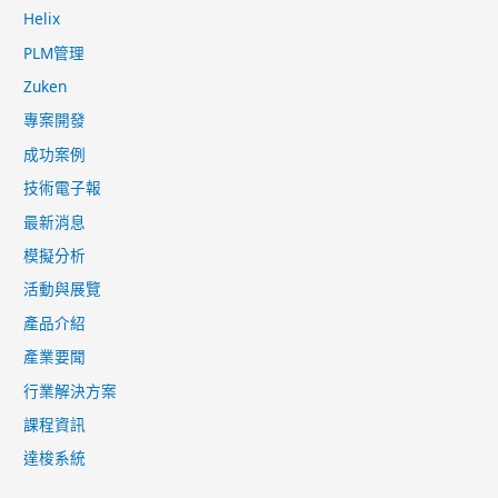
Helix
PLM管理
Zuken
專案開發
成功案例
技術電子報
最新消息
模擬分析
活動與展覽
產品介紹
產業要聞
行業解決方案
課程資訊
達梭系統