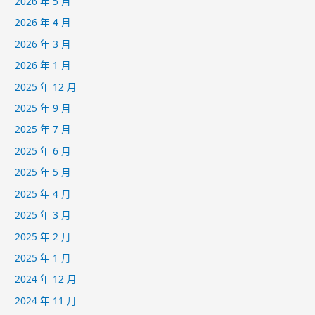
2026 年 5 月
2026 年 4 月
2026 年 3 月
2026 年 1 月
2025 年 12 月
2025 年 9 月
2025 年 7 月
2025 年 6 月
2025 年 5 月
2025 年 4 月
2025 年 3 月
2025 年 2 月
2025 年 1 月
2024 年 12 月
2024 年 11 月