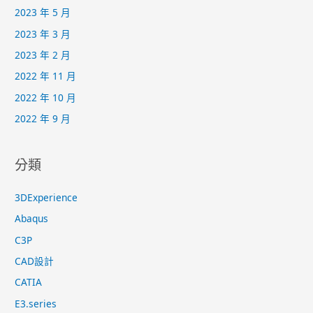
2023 年 5 月
2023 年 3 月
2023 年 2 月
2022 年 11 月
2022 年 10 月
2022 年 9 月
分類
3DExperience
Abaqus
C3P
CAD設計
CATIA
E3.series