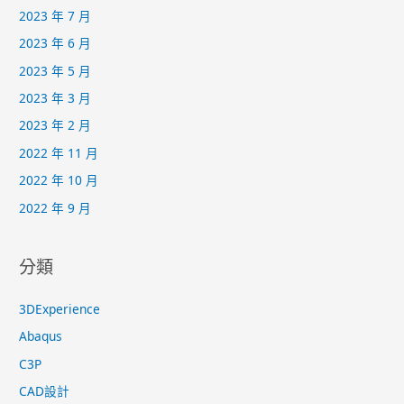
2023 年 7 月
2023 年 6 月
2023 年 5 月
2023 年 3 月
2023 年 2 月
2022 年 11 月
2022 年 10 月
2022 年 9 月
分類
3DExperience
Abaqus
C3P
CAD設計