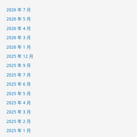
2026 年 7 月
2026 年 5 月
2026 年 4 月
2026 年 3 月
2026 年 1 月
2025 年 12 月
2025 年 9 月
2025 年 7 月
2025 年 6 月
2025 年 5 月
2025 年 4 月
2025 年 3 月
2025 年 2 月
2025 年 1 月