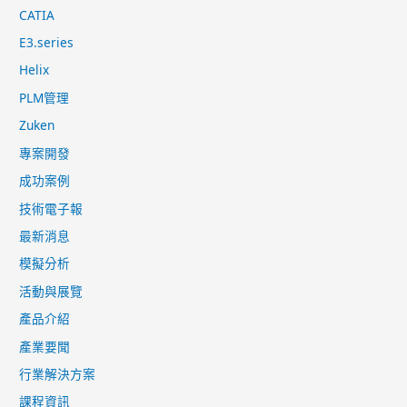
CATIA
E3.series
Helix
PLM管理
Zuken
專案開發
成功案例
技術電子報
最新消息
模擬分析
活動與展覽
產品介紹
產業要聞
行業解決方案
課程資訊