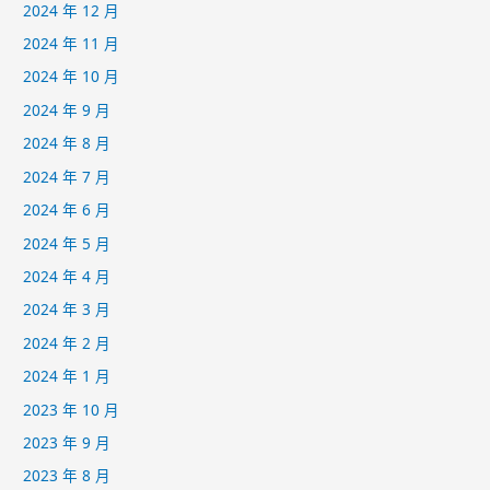
2024 年 12 月
2024 年 11 月
2024 年 10 月
2024 年 9 月
2024 年 8 月
2024 年 7 月
2024 年 6 月
2024 年 5 月
2024 年 4 月
2024 年 3 月
2024 年 2 月
2024 年 1 月
2023 年 10 月
2023 年 9 月
2023 年 8 月