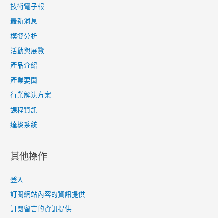
技術電子報
最新消息
模擬分析
活動與展覽
產品介紹
產業要聞
行業解決方案
課程資訊
達梭系統
其他操作
登入
訂閱網站內容的資訊提供
訂閱留言的資訊提供