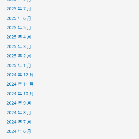
2025 年 7 月
2025 年 6 月
2025 年 5 月
2025 年 4 月
2025 年 3 月
2025 年 2 月
2025 年 1 月
2024 年 12 月
2024 年 11 月
2024 年 10 月
2024 年 9 月
2024 年 8 月
2024 年 7 月
2024 年 6 月