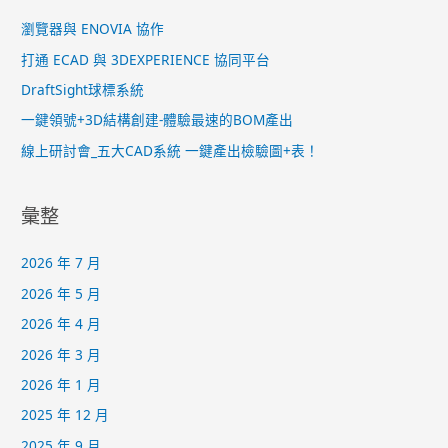
:
瀏覽器與 ENOVIA 協作
打通 ECAD 與 3DEXPERIENCE 協同平台
DraftSight球標系統
一鍵領號+3D結構創建-體驗最速的BOM產出
線上研討會_五大CAD系統 一鍵產出檢驗圖+表！
彙整
2026 年 7 月
2026 年 5 月
2026 年 4 月
2026 年 3 月
2026 年 1 月
2025 年 12 月
2025 年 9 月