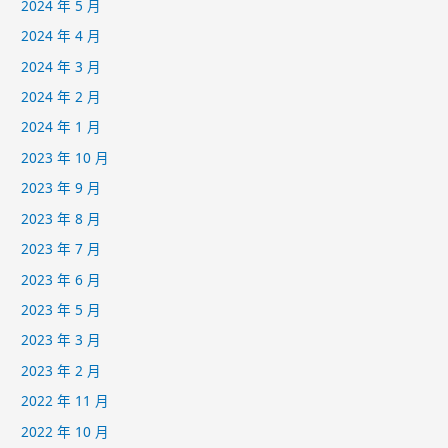
2024 年 5 月
2024 年 4 月
2024 年 3 月
2024 年 2 月
2024 年 1 月
2023 年 10 月
2023 年 9 月
2023 年 8 月
2023 年 7 月
2023 年 6 月
2023 年 5 月
2023 年 3 月
2023 年 2 月
2022 年 11 月
2022 年 10 月