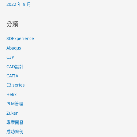
2022 年 9 月
分類
3DExperience
Abaqus
C3P
CAD設計
CATIA
E3.series
Helix
PLM管理
Zuken
專案開發
成功案例