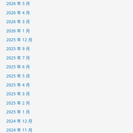
2026 年 5 月
2026 年 4 月
2026 年 3 月
2026 年 1 月
2025 年 12 月
2025 年 9 月
2025 年 7 月
2025 年 6 月
2025 年 5 月
2025 年 4 月
2025 年 3 月
2025 年 2 月
2025 年 1 月
2024 年 12 月
2024 年 11 月