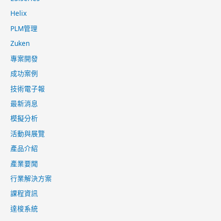
Helix
PLM管理
Zuken
專案開發
成功案例
技術電子報
最新消息
模擬分析
活動與展覽
產品介紹
產業要聞
行業解決方案
課程資訊
達梭系統