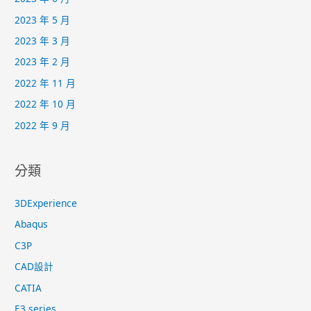
2023 年 5 月
2023 年 3 月
2023 年 2 月
2022 年 11 月
2022 年 10 月
2022 年 9 月
分類
3DExperience
Abaqus
C3P
CAD設計
CATIA
E3.series