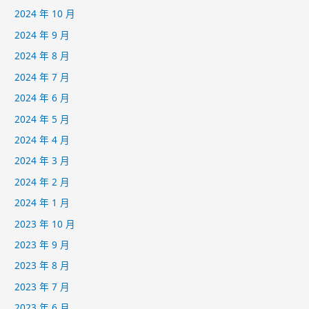
2024 年 10 月
2024 年 9 月
2024 年 8 月
2024 年 7 月
2024 年 6 月
2024 年 5 月
2024 年 4 月
2024 年 3 月
2024 年 2 月
2024 年 1 月
2023 年 10 月
2023 年 9 月
2023 年 8 月
2023 年 7 月
2023 年 6 月