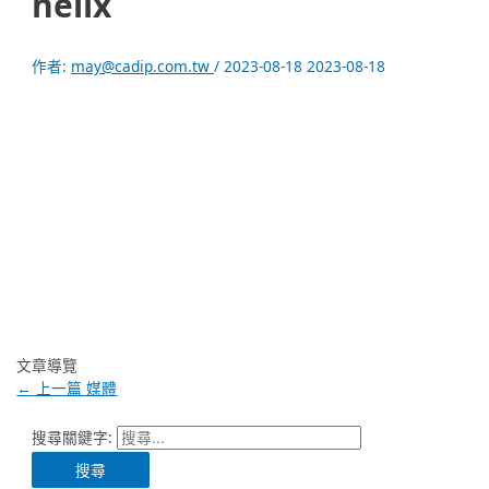
helix
作者:
may@cadip.com.tw
/
2023-08-18
2023-08-18
文章導覽
←
上一篇 媒體
搜尋關鍵字: