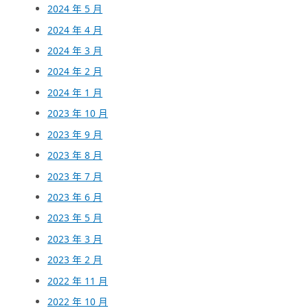
2024 年 5 月
2024 年 4 月
2024 年 3 月
2024 年 2 月
2024 年 1 月
2023 年 10 月
2023 年 9 月
2023 年 8 月
2023 年 7 月
2023 年 6 月
2023 年 5 月
2023 年 3 月
2023 年 2 月
2022 年 11 月
2022 年 10 月