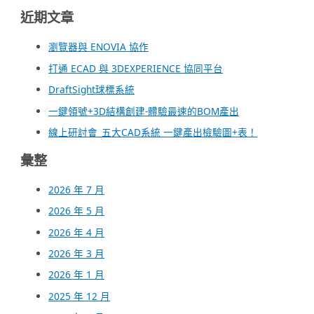
近期文章
瀏覽器與 ENOVIA 協作
打通 ECAD 與 3DEXPERIENCE 協同平台
DraftSight球標系統
一鍵領號+3D結構創建-體驗最速的BOM產出
線上研討會_五大CAD系統 一鍵產出檢驗圖+表！
彙整
2026 年 7 月
2026 年 5 月
2026 年 4 月
2026 年 3 月
2026 年 1 月
2025 年 12 月