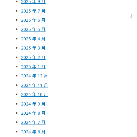
2025 年 9 月
2025 年 7 月
2025 年 6 月
2025 年 5 月
2025 年 4 月
2025 年 3 月
2025 年 2 月
2025 年 1 月
2024 年 12 月
2024 年 11 月
2024 年 10 月
2024 年 9 月
2024 年 8 月
2024 年 7 月
2024 年 6 月