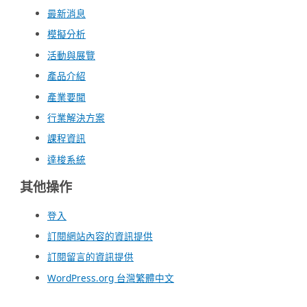
最新消息
模擬分析
活動與展覽
產品介紹
產業要聞
行業解決方案
課程資訊
達梭系統
其他操作
登入
訂閱網站內容的資訊提供
訂閱留言的資訊提供
WordPress.org 台灣繁體中文