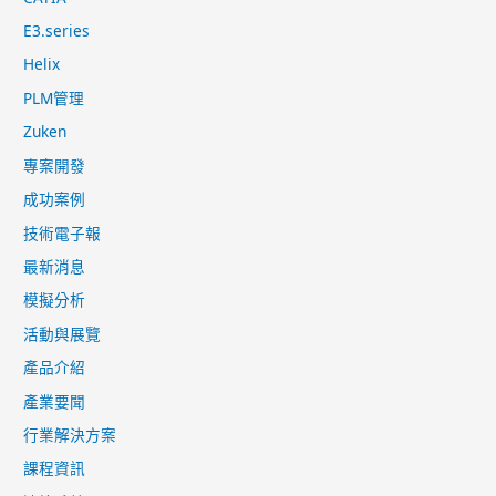
E3.series
Helix
PLM管理
Zuken
專案開發
成功案例
技術電子報
最新消息
模擬分析
活動與展覽
產品介紹
產業要聞
行業解決方案
課程資訊