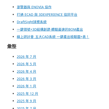
瀏覽器與 ENOVIA 協作
打通 ECAD 與 3DEXPERIENCE 協同平台
DraftSight球標系統
一鍵領號+3D結構創建-體驗最速的BOM產出
線上研討會_五大CAD系統 一鍵產出檢驗圖+表！
彙整
2026 年 7 月
2026 年 5 月
2026 年 4 月
2026 年 3 月
2026 年 1 月
2025 年 12 月
2025 年 9 月
2025 年 7 月