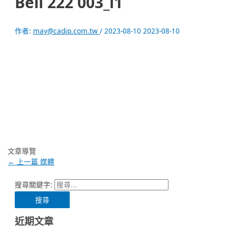
Bell 222 003_l1
作者:
may@cadip.com.tw
/
2023-08-10
2023-08-10
文章導覽
←
上一篇 媒體
搜尋關鍵字:
近期文章