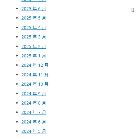
2025 年 6 月
2025 年 5 月
2025 年 4 月
2025 年 3 月
2025 年 2 月
2025 年 1 月
2024 年 12 月
2024 年 11 月
2024 年 10 月
2024 年 9 月
2024 年 8 月
2024 年 7 月
2024 年 6 月
2024 年 5 月