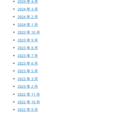
2024 年 4 月
2024 年 3 月
2024 年 2 月
2024 年 1 月
2023 年 10 月
2023 年 9 月
2023 年 8 月
2023 年 7 月
2023 年 6 月
2023 年 5 月
2023 年 3 月
2023 年 2 月
2022 年 11 月
2022 年 10 月
2022 年 9 月