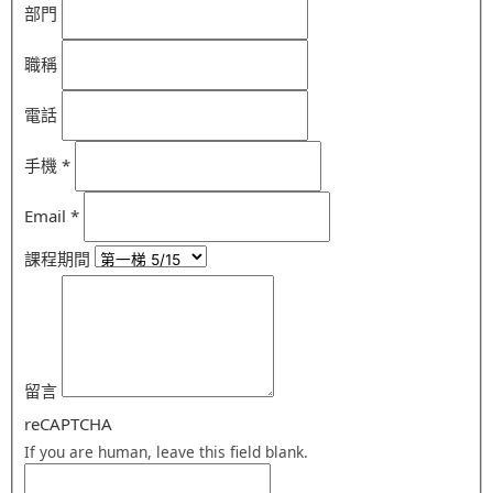
部門
職稱
電話
手機
*
Email
*
課程期間
留言
reCAPTCHA
If you are human, leave this field blank.