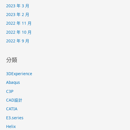
2023 年 3 月
2023 年 2 月
2022 年 11 月
2022 年 10 月
2022 年 9 月
分類
3DExperience
Abaqus
C3P
CAD設計
CATIA
E3.series
Helix