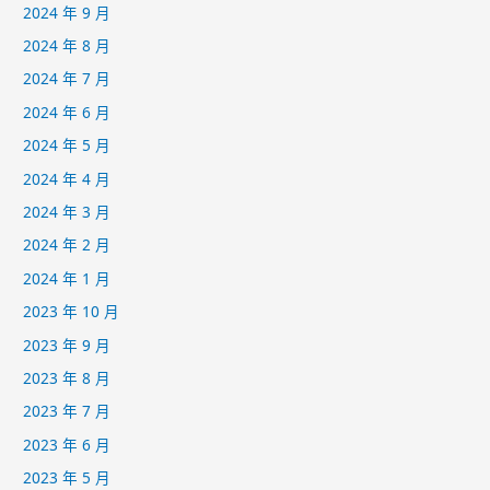
2024 年 9 月
2024 年 8 月
2024 年 7 月
2024 年 6 月
2024 年 5 月
2024 年 4 月
2024 年 3 月
2024 年 2 月
2024 年 1 月
2023 年 10 月
2023 年 9 月
2023 年 8 月
2023 年 7 月
2023 年 6 月
2023 年 5 月