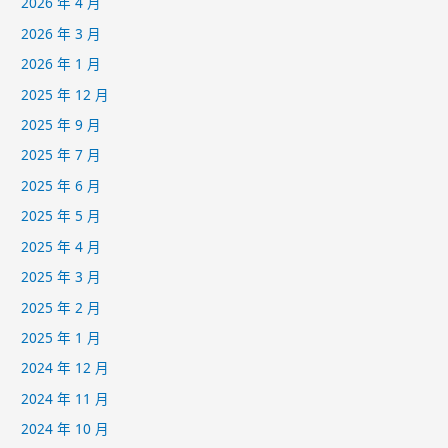
2026 年 4 月
2026 年 3 月
2026 年 1 月
2025 年 12 月
2025 年 9 月
2025 年 7 月
2025 年 6 月
2025 年 5 月
2025 年 4 月
2025 年 3 月
2025 年 2 月
2025 年 1 月
2024 年 12 月
2024 年 11 月
2024 年 10 月