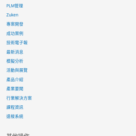
PLM管理
Zuken
專案開發
成功案例
技術電子報
最新消息
模擬分析
活動與展覽
產品介紹
產業要聞
行業解決方案
課程資訊
達梭系統