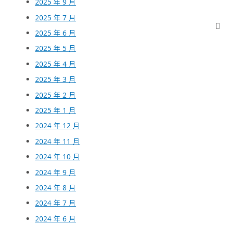
2025 年 9 月
2025 年 7 月
2025 年 6 月
2025 年 5 月
2025 年 4 月
2025 年 3 月
2025 年 2 月
2025 年 1 月
2024 年 12 月
2024 年 11 月
2024 年 10 月
2024 年 9 月
2024 年 8 月
2024 年 7 月
2024 年 6 月