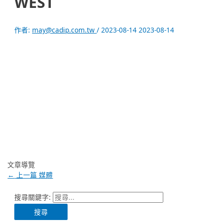
WEST
作者:
may@cadip.com.tw
/
2023-08-14
2023-08-14
文章導覽
←
上一篇 媒體
搜尋關鍵字: