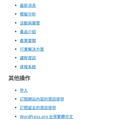
最新消息
模擬分析
活動與展覽
產品介紹
產業要聞
行業解決方案
課程資訊
達梭系統
其他操作
登入
訂閱網站內容的資訊提供
訂閱留言的資訊提供
WordPress.org 台灣繁體中文