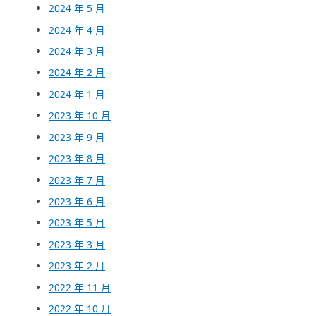
2024 年 5 月
2024 年 4 月
2024 年 3 月
2024 年 2 月
2024 年 1 月
2023 年 10 月
2023 年 9 月
2023 年 8 月
2023 年 7 月
2023 年 6 月
2023 年 5 月
2023 年 3 月
2023 年 2 月
2022 年 11 月
2022 年 10 月