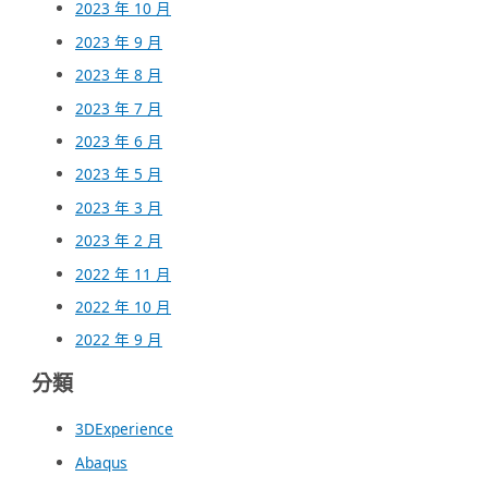
2023 年 10 月
2023 年 9 月
2023 年 8 月
2023 年 7 月
2023 年 6 月
2023 年 5 月
2023 年 3 月
2023 年 2 月
2022 年 11 月
2022 年 10 月
2022 年 9 月
分類
3DExperience
Abaqus