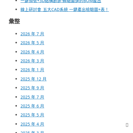
一鍵領號+3D結構創建-體驗最速的BOM產出
線上研討會_五大CAD系統 一鍵產出檢驗圖+表！
彙整
2026 年 7 月
2026 年 5 月
2026 年 4 月
2026 年 3 月
2026 年 1 月
2025 年 12 月
2025 年 9 月
2025 年 7 月
2025 年 6 月
2025 年 5 月
2025 年 4 月
2025 年 3 月