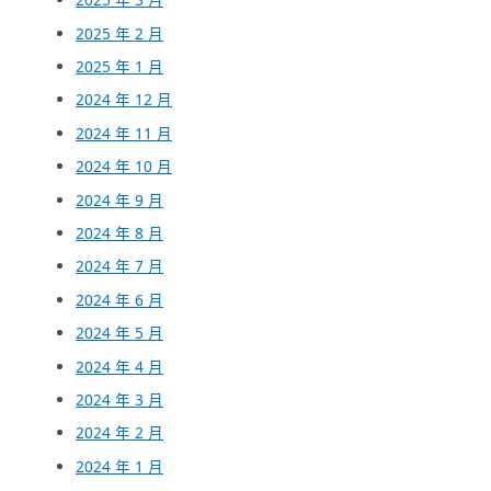
2025 年 2 月
2025 年 1 月
2024 年 12 月
2024 年 11 月
2024 年 10 月
2024 年 9 月
2024 年 8 月
2024 年 7 月
2024 年 6 月
2024 年 5 月
2024 年 4 月
2024 年 3 月
2024 年 2 月
2024 年 1 月