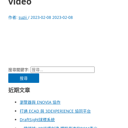
video
作者:
suzii
/
2023-02-08
2023-02-08
搜尋關鍵字:
近期文章
瀏覽器與 ENOVIA 協作
打通 ECAD 與 3DEXPERIENCE 協同平台
DraftSight球標系統