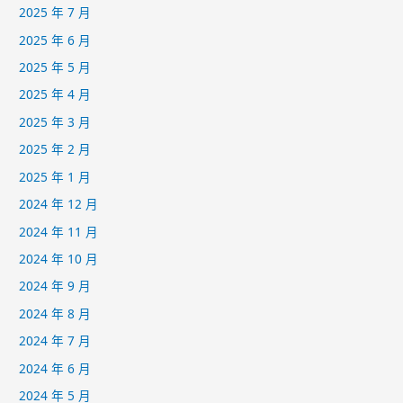
2025 年 7 月
2025 年 6 月
2025 年 5 月
2025 年 4 月
2025 年 3 月
2025 年 2 月
2025 年 1 月
2024 年 12 月
2024 年 11 月
2024 年 10 月
2024 年 9 月
2024 年 8 月
2024 年 7 月
2024 年 6 月
2024 年 5 月