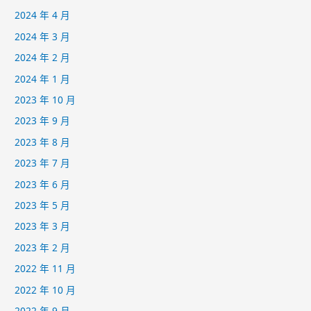
2024 年 4 月
2024 年 3 月
2024 年 2 月
2024 年 1 月
2023 年 10 月
2023 年 9 月
2023 年 8 月
2023 年 7 月
2023 年 6 月
2023 年 5 月
2023 年 3 月
2023 年 2 月
2022 年 11 月
2022 年 10 月
2022 年 9 月