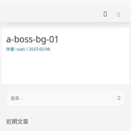
a-boss-bg-01
作者:
suzii
/
2023-02-08
近期文章