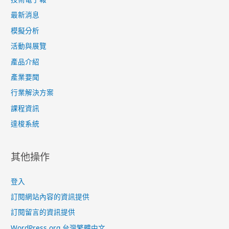
最新消息
模擬分析
活動與展覽
產品介紹
產業要聞
行業解決方案
課程資訊
達梭系統
其他操作
登入
訂閱網站內容的資訊提供
訂閱留言的資訊提供
WordPress.org 台灣繁體中文