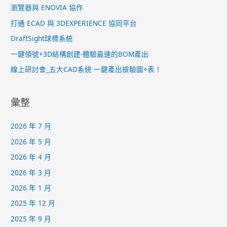
瀏覽器與 ENOVIA 協作
打通 ECAD 與 3DEXPERIENCE 協同平台
DraftSight球標系統
一鍵領號+3D結構創建-體驗最速的BOM產出
線上研討會_五大CAD系統 一鍵產出檢驗圖+表！
彙整
2026 年 7 月
2026 年 5 月
2026 年 4 月
2026 年 3 月
2026 年 1 月
2025 年 12 月
2025 年 9 月