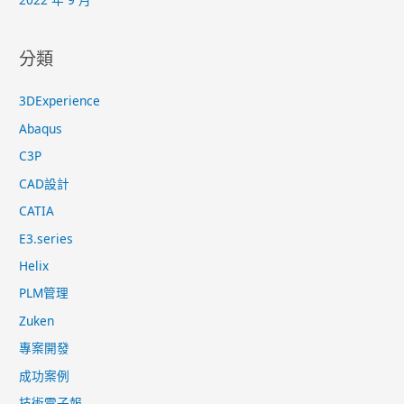
分類
3DExperience
Abaqus
C3P
CAD設計
CATIA
E3.series
Helix
PLM管理
Zuken
專案開發
成功案例
技術電子報