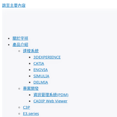
跳至主要內容
關於宇祥
產品介紹
達梭系統
3DEXPERIENCE
CATIA
ENOVIA
SIMULIA
DELMIA
專案開發
資訊管理系統(PDM)
CADIP Web Viewer
C3P
E3.series