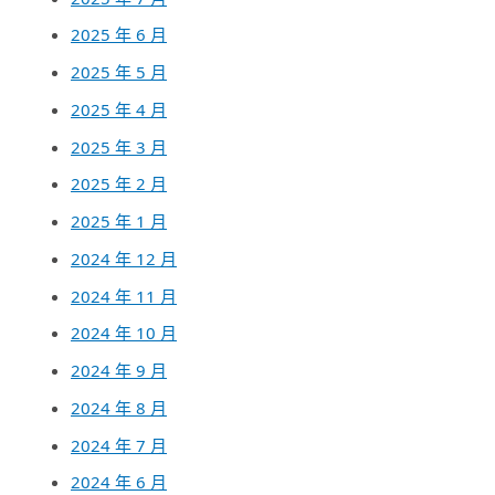
2025 年 6 月
2025 年 5 月
2025 年 4 月
2025 年 3 月
2025 年 2 月
2025 年 1 月
2024 年 12 月
2024 年 11 月
2024 年 10 月
2024 年 9 月
2024 年 8 月
2024 年 7 月
2024 年 6 月