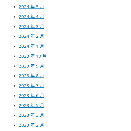
2024 年 5 月
2024 年 4 月
2024 年 3 月
2024 年 2 月
2024 年 1 月
2023 年 10 月
2023 年 9 月
2023 年 8 月
2023 年 7 月
2023 年 6 月
2023 年 5 月
2023 年 3 月
2023 年 2 月