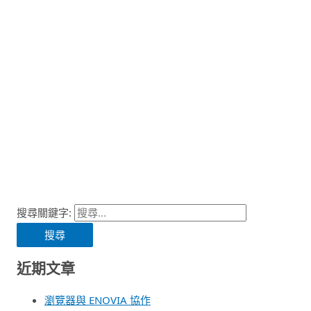
搜尋關鍵字:
近期文章
瀏覽器與 ENOVIA 協作