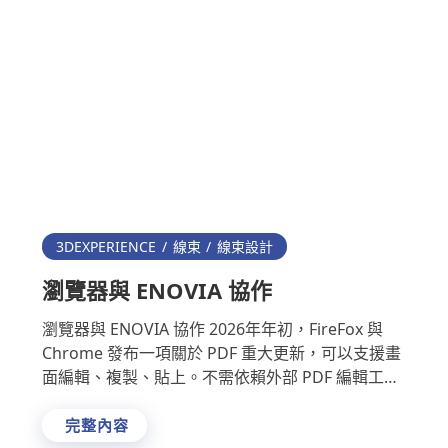
3DEXPERIENCE
線束
線束設計
瀏覽器與 ENOVIA 協作
瀏覽器與 ENOVIA 協作 2026年年初，FireFox 與
Chrome 發布一項關於 PDF 重大更新，可以支援畫
面編輯、複製、貼上。不需依賴外部 PDF 編輯工
具，就能在瀏覽器內完成 PDF …
完整內容