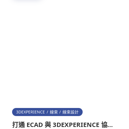
3DEXPERIENCE
線束
線束設計
打通 ECAD 與 3DEXPERIENCE 協同