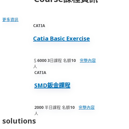
更多資訊
CATIA
Catia Basic Exercise
＄6000
3日課程
名額10
完整內容
人
CATIA
SMD鈑金課程
2000
半日課程
名額10
完整內容
人
solutions