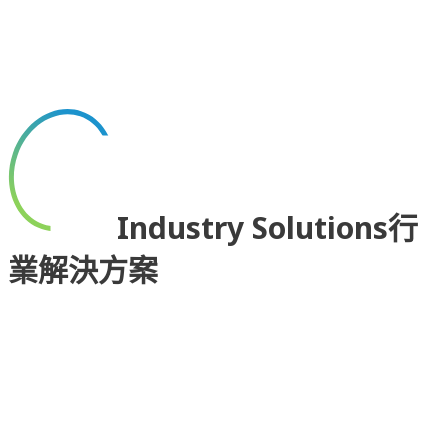
Industry Solutions
行
業解決方案