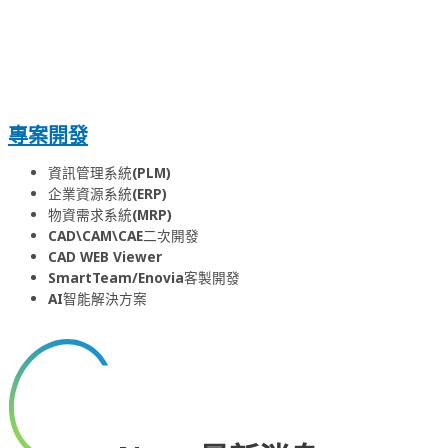
專案開發
資訊管理系統(PLM)
企業資源系統(ERP)
物資需求系統(MRP)
CAD\CAM\CAE二次開發
CAD WEB Viewer
SmartTeam/Enovia客製開發
AI智能解決方案