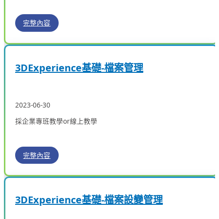
完整內容
3DExperience基礎-檔案管理
2023-06-30
採企業專班教學or線上教學
完整內容
3DExperience基礎-檔案設變管理