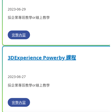
2023-06-29
採企業專班教學or線上教學
完整內容
3DExperience Powerby 課程
2023-06-27
採企業專班教學or線上教學
完整內容