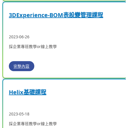
3DExperience-BOM表設變管理課程
2023-06-26
採企業專班教學or線上教學
完整內容
Helix基礎課程
2023-05-18
採企業專班教學or線上教學