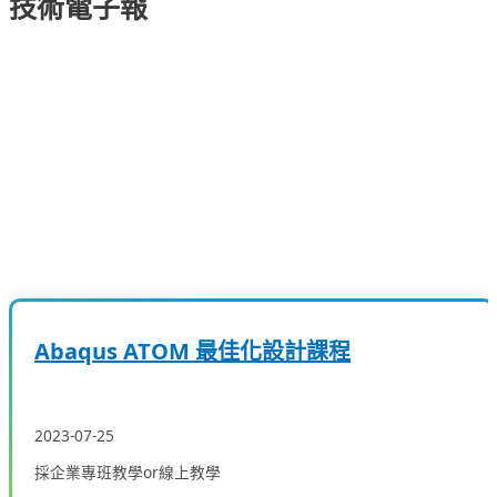
技術電子報
Abaqus ATOM 最佳化設計課程
2023-07-25
採企業專班教學or線上教學