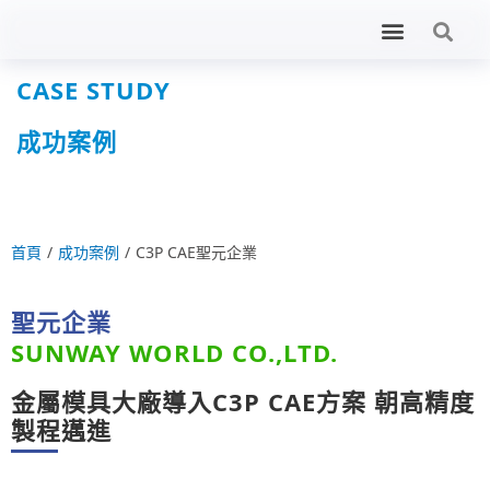
CASE STUDY
成功案例
首頁
/
成功案例
/
C3P CAE聖元企業
聖元企業
SUNWAY WORLD CO.,LTD.
金屬模具大廠導入C3P CAE方案 朝高精度
製程邁進